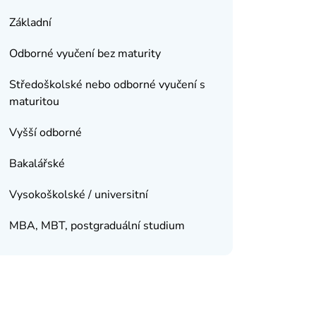
Základní
Odborné vyučení bez maturity
Středoškolské nebo odborné vyučení s
maturitou
Vyšší odborné
Bakalářské
Vysokoškolské / universitní
MBA, MBT, postgraduální studium