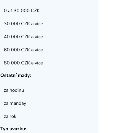
0 až 30 000 CZK
30 000 CZK a více
40 000 CZK a více
60 000 CZK a více
80 000 CZK a více
Ostatní mzdy:
za hodinu
za manday
za rok
Typ úvazku: