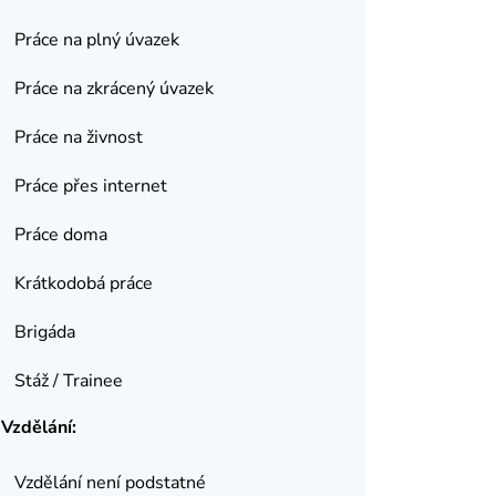
Práce na plný úvazek
Práce na zkrácený úvazek
Práce na živnost
Práce přes internet
Práce doma
Krátkodobá práce
Brigáda
Stáž / Trainee
Vzdělání:
Vzdělání není podstatné